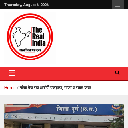
Skip
Thursday, August 6, 2026
to
content
The Real India
Home
गांजा बेच रहा आरोपी पकड़ाया, गांजा व रकम जब्त