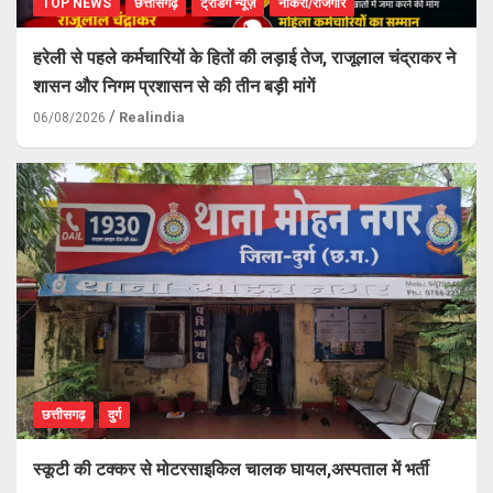
TOP NEWS
छत्तीसगढ़
ट्रेंडिंग न्यूज़
नौकरी/रोजगार
हरेली से पहले कर्मचारियों के हितों की लड़ाई तेज, राजूलाल चंद्राकर ने
शासन और निगम प्रशासन से की तीन बड़ी मांगें
Realindia
06/08/2026
छत्तीसगढ़
दुर्ग
स्कूटी की टक्कर से मोटरसाइकिल चालक घायल,अस्पताल में भर्ती