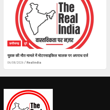
छत्तीसगढ़
दुर्ग
युवक की मौत मामले में मोटरसाइकिल चालक पर अपराध दर्ज
Realindia
06/08/2026