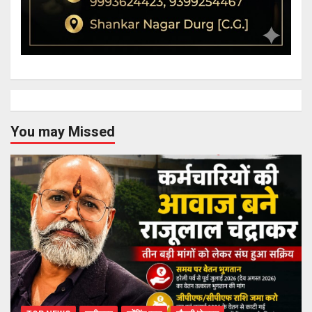
You may Missed