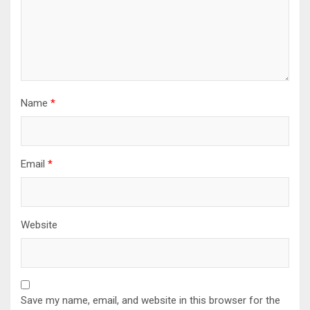
Name
*
Email
*
Website
Save my name, email, and website in this browser for the