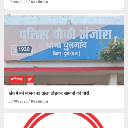
Realindia
06/08/2026
छत्तीसगढ़
दुर्ग
खेत में बने मकान का ताला तोड़कर सामानों की चोरी
Realindia
06/08/2026