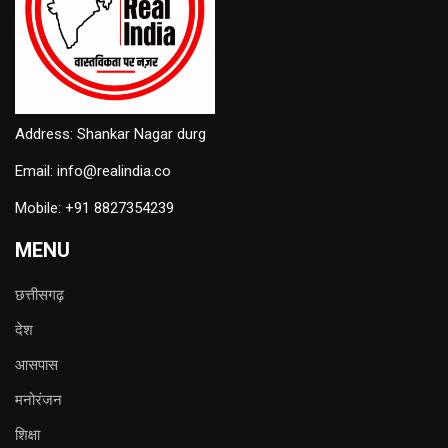
Address: Shankar Nagar durg
Email: info@realindia.co
Mobile: +91 8827354239
MENU
छत्तीसगढ़
देश
आसपास
मनोरंजन
शिक्षा