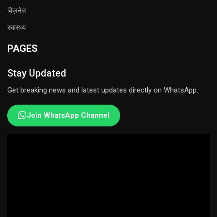
बिज़नेस
स्वास्थ्य
PAGES
Stay Updated
Get breaking news and latest updates directly on WhatsApp.
Join WhatsApp Channel