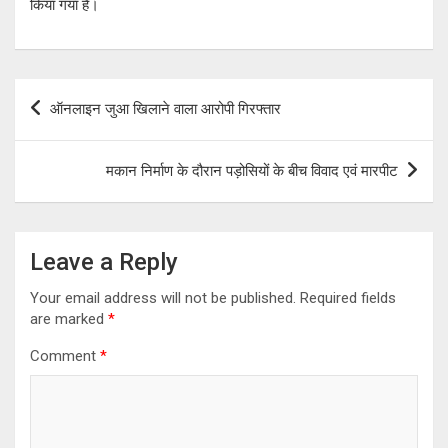
किया गया है।
Post
ऑनलाइन जुआ खिलाने वाला आरोपी गिरफ्तार
navigation
मकान निर्माण के दौरान पड़ोसियों के बीच विवाद एवं मारपीट
Leave a Reply
Your email address will not be published.
Required fields
are marked
*
Comment
*