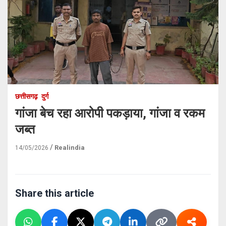
छत्तीसगढ़
दुर्ग
गांजा बेच रहा आरोपी पकड़ाया, गांजा व रकम
जब्त
Realindia
14/05/2026
Share this article