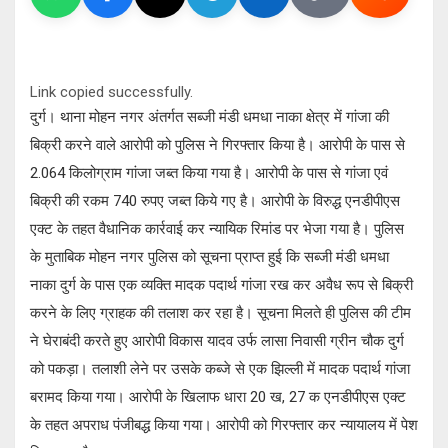
Link copied successfully.
दुर्ग। थाना मोहन नगर अंतर्गत सब्जी मंडी धमधा नाका क्षेत्र में गांजा की
बिक्री करने वाले आरोपी को पुलिस ने गिरफ्तार किया है। आरोपी के पास से
2.064 किलोग्राम गांजा जब्त किया गया है। आरोपी के पास से गांजा एवं
बिक्री की रकम 740 रुपए जब्त किये गए है। आरोपी के विरुद्ध एनडीपीएस
एक्ट के तहत वैधानिक कार्रवाई कर न्यायिक रिमांड पर भेजा गया है। पुलिस
के मुताबिक मोहन नगर पुलिस को सूचना प्राप्त हुई कि सब्जी मंडी धमधा
नाका दुर्ग के पास एक व्यक्ति मादक पदार्थ गांजा रख कर अवैध रूप से बिक्री
करने के लिए ग्राहक की तलाश कर रहा है। सूचना मिलते ही पुलिस की टीम
ने घेराबंदी करते हुए आरोपी विकास यादव उर्फ लासा निवासी ग्रीन चौक दुर्ग
को पकड़ा। तलाशी लेने पर उसके कब्जे से एक झिल्ली में मादक पदार्थ गांजा
बरामद किया गया। आरोपी के खिलाफ धारा 20 ख, 27 क एनडीपीएस एक्ट
के तहत अपराध पंजीबद्ध किया गया। आरोपी को गिरफ्तार कर न्यायालय में पेश