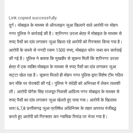
Link copied successfully.
दुर्ग। मोबाइल के माध्यम से ऑनलाइन जुआ खिलाने वाले आरोपी पर मोहन
नगर पुलिस ने कार्रवाई की है। श्रीनगर उरला क्षेत्र में मोबाइल के माध्यम से
रुपए पैसों का दांव लगाकर जुआ खिला रहे आरोपी को गिरफ्तार किया गया है।
आरोपी के कब्जे से नगदी रकम 1500 रुपए, मोबाइल फोन जब्त कर कार्रवाई
की गई है। पुलिस ने बताया कि मुखबीर से सूचना मिली कि श्रीनगर उरला
क्षेत्र में एक व्यक्ति मोबाइल के माध्यम से रुपए पैसों का दांव लगाकर जुआ
सट्टा खेल रहा है। सूचना मिलते ही मोहन नगर पुलिस द्वारा विशेष टीम गठित
कर मौके पर घेराबंदी की गई। पुलिस ने संदेही को अभिरक्षा में लेकर तलाशी
ली। आरोपी योगेश सिंह राजपूत निवासी आदित्य नगर मोबाइल के माध्यम से
रुपए पैसों का दांव लगाकर जुआ खेलते हुए पाया गया। आरोपी के खिलाफ
धारा 6,7,8 छत्तीसगढ़ जुआ प्रतिषेध अधिनियम के तहत अपराध पंजीबद्ध
करते हुए आरोपी को गिरफ्तार कर न्यायिक रिमांड पर भेजा गया है।