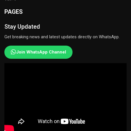
PAGES
Stay Updated
Get breaking news and latest updates directly on WhatsApp.
Join WhatsApp Channel