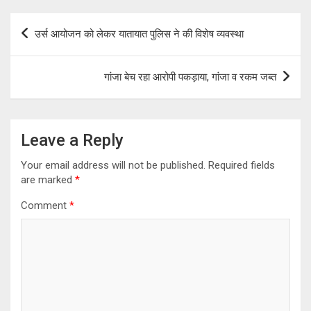
Post
उर्स आयोजन को लेकर यातायात पुलिस ने की विशेष व्यवस्था
navigation
गांजा बेच रहा आरोपी पकड़ाया, गांजा व रकम जब्त
Leave a Reply
Your email address will not be published.
Required fields
are marked
*
Comment
*