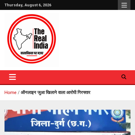
Skip
Thursday, August 6, 2026
to
content
The Real India
Home
ऑनलाइन जुआ खिलाने वाला आरोपी गिरफ्तार