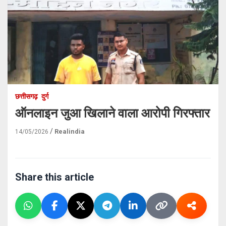
छत्तीसगढ़
दुर्ग
ऑनलाइन जुआ खिलाने वाला आरोपी गिरफ्तार
Realindia
14/05/2026
Share this article