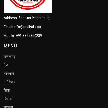
Address: Shankar Nagar durg
Email: info@realindia.co
Mobile: +91 8827354239
MENU
छत्तीसगढ़
देश
आसपास
मनोरंजन
शिक्षा
बिज़नेस
स्वास्थ्य