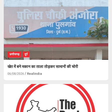
छत्तीसगढ़
दुर्ग
खेत में बने मकान का ताला तोड़कर सामानों की चोरी
Realindia
06/08/2026