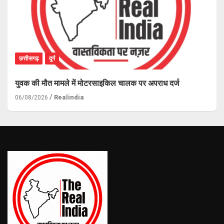
छत्तीसगढ़
दुर्ग
युवक की मौत मामले में मोटरसाइकिल चालक पर अपराध दर्ज
Realindia
06/08/2026