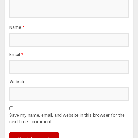
Name
*
Email
*
Website
Save my name, email, and website in this browser for the
next time I comment.