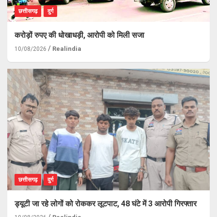
छत्तीसगढ़
दुर्ग
करोड़ों रुपए की धोखाधड़ी, आरोपी को मिली सजा
Realindia
10/08/2026
छत्तीसगढ़
दुर्ग
ड्यूटी जा रहे लोगों को रोककर लूटपाट, 48 घंटे में 3 आरोपी गिरफ्तार