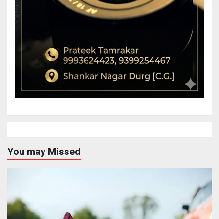
You may Missed