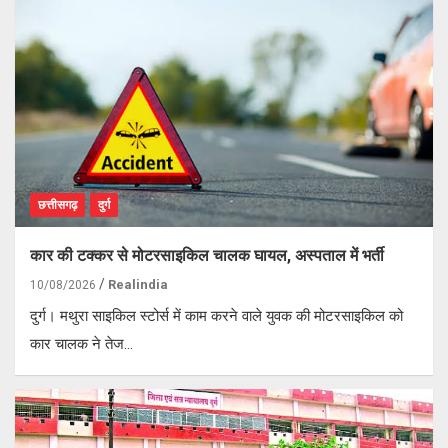
छत्तीसगढ़
दुर्ग
कार की टक्कर से मोटरसाइकिल चालक घायल, अस्पताल में भर्ती
Realindia
10/08/2026
दुर्ग। मथुरा साइकिल स्टोर्स में काम करने वाले युवक की मोटरसाइकिल को
कार चालक ने तेज…