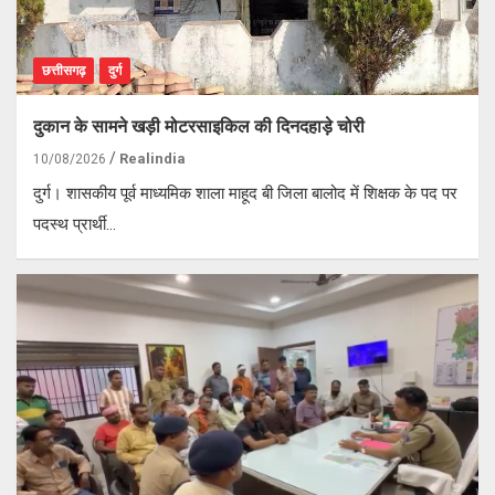
छत्तीसगढ़
दुर्ग
दुकान के सामने खड़ी मोटरसाइकिल की दिनदहाड़े चोरी
Realindia
10/08/2026
दुर्ग। शासकीय पूर्व माध्यमिक शाला माहूद बी जिला बालोद में शिक्षक के पद पर
पदस्थ प्रार्थी…