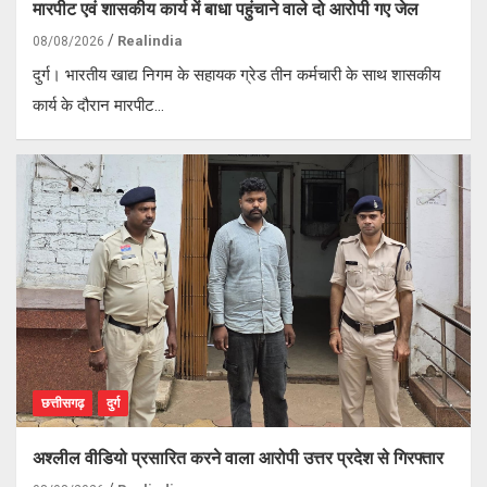
मारपीट एवं शासकीय कार्य में बाधा पहुंचाने वाले दो आरोपी गए जेल
Realindia
08/08/2026
दुर्ग। भारतीय खाद्य निगम के सहायक ग्रेड तीन कर्मचारी के साथ शासकीय
कार्य के दौरान मारपीट…
छत्तीसगढ़
दुर्ग
अश्लील वीडियो प्रसारित करने वाला आरोपी उत्तर प्रदेश से गिरफ्तार