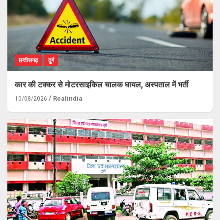
छत्तीसगढ़
दुर्ग
कार की टक्कर से मोटरसाइकिल चालक घायल, अस्पताल में भर्ती
Realindia
10/08/2026