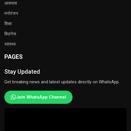
आसपास
मनोरंजन
शिक्षा
बिज़नेस
स्वास्थ्य
PAGES
Stay Updated
Get breaking news and latest updates directly on WhatsApp.
Join WhatsApp Channel