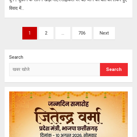
विवाद में…
Posts
1
2
…
706
Next
pagination
Search
Search