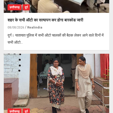
छत्तीसगढ़
दुर्ग
शहर के सभी ऑटो का सत्यापन कर होगा बारकोड जारी
Realindia
08/08/2026
दुर्ग। यातायात पुलिस में सभी ऑटो चालकों की बैठक लेकर आने वाले दिनों में
सभी ऑटो…
छत्तीसगढ़
दुर्ग