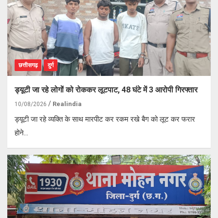
छत्तीसगढ़
दुर्ग
ड्यूटी जा रहे लोगों को रोककर लूटपाट, 48 घंटे में 3 आरोपी गिरफ्तार
Realindia
10/08/2026
ड्यूटी जा रहे व्यक्ति के साथ मारपीट कर रकम रखे बैग को लूट कर फरार
होने…