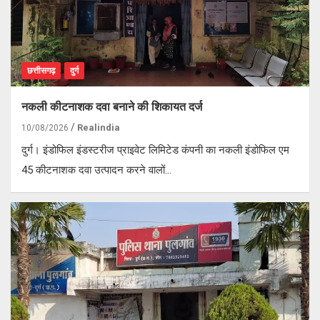
छत्तीसगढ़
दुर्ग
नकली कीटनाशक दवा बनाने की शिकायत दर्ज
Realindia
10/08/2026
दुर्ग। इंडोफिल इंडस्टरीज प्राइवेट लिमिटेड कंपनी का नकली इंडोफिल एम
45 कीटनाशक दवा उत्पादन करने वालों…