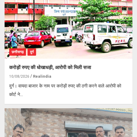
छत्तीसगढ़
दुर्ग
करोड़ों रुपए की धोखाधड़ी, आरोपी को मिली सजा
Realindia
10/08/2026
दुर्ग। वायदा बाजार के नाम पर करोड़ों रुपए की ठगी करने वाले आरोपी को
कोर्ट ने…