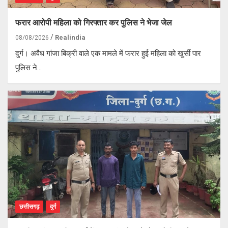
फरार आरोपी महिला को गिरफ्तार कर पुलिस ने भेजा जेल
Realindia
08/08/2026
दुर्ग। अवैध गांजा बिक्री वाले एक मामले में फरार हुई महिला को खुर्सी पार
पुलिस ने…
छत्तीसगढ़
दुर्ग