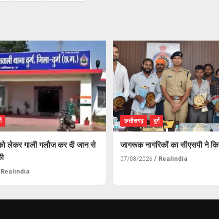
्ग
छत्तीसगढ़
दुर्ग
को लेकर गाली गलौज कर दी जान से
जागरूक नागरिकों का सीएसपी ने कि
की
Realindia
07/08/2026
Realindia