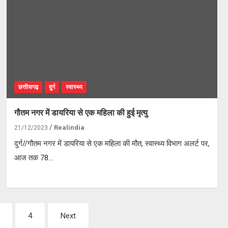
छत्तीसगढ़
दुर्ग
स्वास्थ्य
गौतम नगर में डायरिया से एक महिला की हुई मृत्यु
Realindia
21/12/2023
दुर्ग//गौतम नगर में डायरिया से एक महिला की मौत, स्वास्थ्य विभाग अलर्ट पर,
आज तक 78…
4
Next