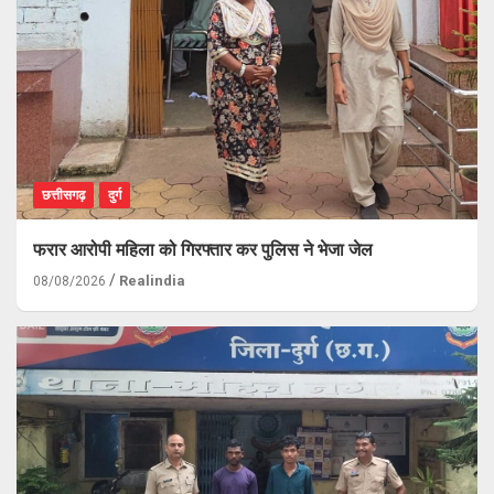
छत्तीसगढ़
दुर्ग
फरार आरोपी महिला को गिरफ्तार कर पुलिस ने भेजा जेल
Realindia
08/08/2026