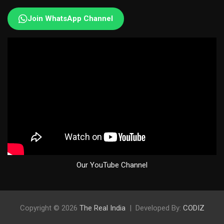
Join WhatsApp Channel
Our YouTube Channel
Copyright © 2026
The Real India
Developed By:
CODIZ