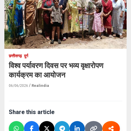
छत्तीसगढ़
दुर्ग
विश्व पर्यावरण दिवस पर भव्य वृक्षारोपण
कार्यक्रम का आयोजन
Realindia
06/06/2026
Share this article