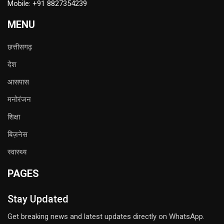
Mobile: +91 8827354239
MENU
छत्तीसगढ़
देश
आसपास
मनोरंजन
शिक्षा
बिज़नेस
स्वास्थ्य
PAGES
Stay Updated
Get breaking news and latest updates directly on WhatsApp.