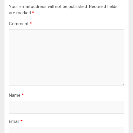
Your email address will not be published.
Required fields
are marked
*
Comment
*
Name
*
Email
*