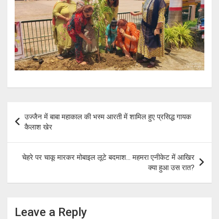
Post
उज्जैन में बाबा महाकाल की भस्म आरती में शामिल हुए प्रसिद्ध गायक
navigation
कैलाश खेर
चेहरे पर चाकू मारकर मोबाइल लूटे बदमाश… महमरा एनीकेट में आखिर
क्या हुआ उस रात?
Leave a Reply