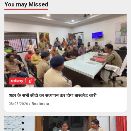
You may Missed
छत्तीसगढ़
दुर्ग
शहर के सभी ऑटो का सत्यापन कर होगा बारकोड जारी
Realindia
08/08/2026