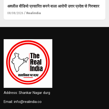
अश्लील वीडियो प्रसारित करने वाला आरोपी उत्तर प्रदेश से गिरफ्तार
Realindia
08/08/2026
Address: Shankar Nagar durg
Email: info@realindia.co