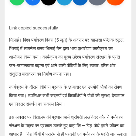
Link copied successfully.
भिलाई। विश्व पर्यावरण दिवस (5 जून) के अवसर पर खालसा पब्लिक स्कूल,
भिलाई में लायनेस क्लब भिलाई मेन द्वारा भव्य वृक्षारोपण कार्यक्रम का
आयोजन किया गया। कार्यक्रम का मुख्य उद्देश्य पर्यावरण संरक्षण के प्रति
जन-जागरूकता बढ़ाना एवं आने वाली पीढ़ियों के लिए स्वच्छ, हरित और
संतुलित वातावरण का निर्माण करना रहा।
कार्यक्रम के दौरान विभिन्न प्रकार के छायादार एवं उपयोगी पौधों का रोपण
किया गया। उपस्थित सभी सदस्यों एवं विद्यार्थियों ने पौधों की सुरक्षा, देखभाल
एवं निरंतर संवर्धन का संकल्प लिया।
इस अवसर पर विद्यालय की प्रधानाचार्य श्रीमती लखविंदर कौर ने पर्यावरण
संरक्षण के महत्व पर प्रकाश डालते हुए कहा कि —“पेड़-पौधे हमारे जीवन का
आधार हैं। विद्यार्थियों में प्रारंभ से ही प्रकृति एवं पर्यावरण के प्रति जागरूकता