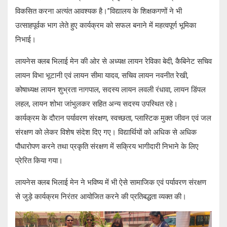
विकसित करना अत्यंत आवश्यक है।”विद्यालय के शिक्षकगणों ने भी
उत्साहपूर्वक भाग लेते हुए कार्यक्रम को सफल बनाने में महत्वपूर्ण भूमिका
निभाई।
लायनेस क्लब भिलाई मेन की ओर से अध्यक्ष लायन रेविका बेदी, कैबिनेट सचिव
लायन विभा भूटानी एवं लायन सीमा यादव, सचिव लायन नवनीत रेखी,
कोषाध्यक्ष लायन शुभ्रता नागपाल, सदस्य लायन लवली रंधावा, लायन डिंपल
लहल, लायन शोभा जांभुलकर सहित अन्य सदस्य उपस्थित रहे।
कार्यक्रम के दौरान पर्यावरण संरक्षण, स्वच्छता, प्लास्टिक मुक्त जीवन एवं जल
संरक्षण को लेकर विशेष संदेश दिए गए। विद्यार्थियों को अधिक से अधिक
पौधारोपण करने तथा प्रकृति संरक्षण में सक्रिय भागीदारी निभाने के लिए
प्रेरित किया गया।
लायनेस क्लब भिलाई मेन ने भविष्य में भी ऐसे सामाजिक एवं पर्यावरण संरक्षण
से जुड़े कार्यक्रम निरंतर आयोजित करने की प्रतिबद्धता व्यक्त की।