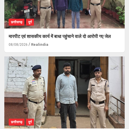
छत्तीसगढ़
दुर्ग
मारपीट एवं शासकीय कार्य में बाधा पहुंचाने वाले दो आरोपी गए जेल
Realindia
08/08/2026
छत्तीसगढ़
दुर्ग