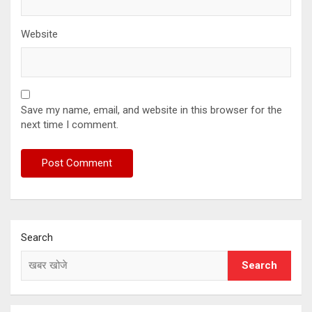
Website
Save my name, email, and website in this browser for the
next time I comment.
Search
Search