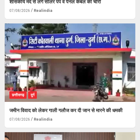
शासकीय मद से लगे सोलर पंप व पैनल केबल की चोरी
Realindia
07/08/2026
छत्तीसगढ़
दुर्ग
जमीन विवाद को लेकर गाली गलौज कर दी जान से मारने की धमकी
Realindia
07/08/2026