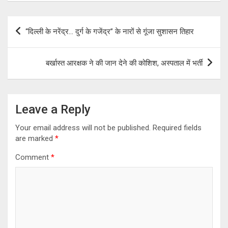
Post
“दिल्ली के नरेंद्र… दुर्ग के गजेंद्र” के नारों से गूंजा सुशासन तिहार
navigation
बर्खास्त आरक्षक ने की जान देने की कोशिश, अस्पताल में भर्ती
Leave a Reply
Your email address will not be published.
Required fields
are marked
*
Comment
*