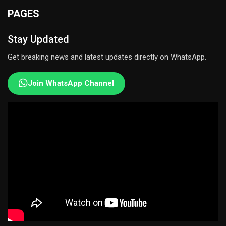
PAGES
Stay Updated
Get breaking news and latest updates directly on WhatsApp.
Join WhatsApp Channel