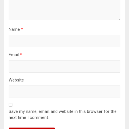
Name
*
Email
*
Website
Save my name, email, and website in this browser for the
next time I comment.