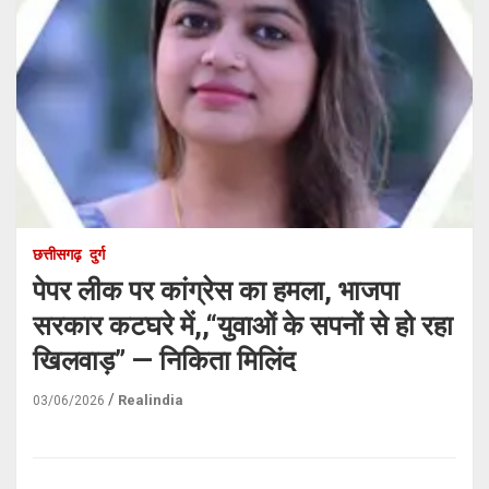
छत्तीसगढ़
दुर्ग
पेपर लीक पर कांग्रेस का हमला, भाजपा
सरकार कटघरे में,,“युवाओं के सपनों से हो रहा
खिलवाड़” — निकिता मिलिंद
Realindia
03/06/2026