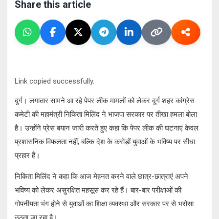
Share this article
Link copied successfully.
दुर्ग। लगातार सामने आ रहे पेपर लीक मामलों को लेकर दुर्ग शहर कांग्रेस
कमेटी की महामंत्री निकिता मिलिंद ने भाजपा सरकार पर तीखा हमला बोला
है। उन्होंने प्रेस बयान जारी करते हुए कहा कि पेपर लीक की घटनाएं केवल
प्रशासनिक विफलता नहीं, बल्कि देश के करोड़ों युवाओं के भविष्य पर सीधा
प्रहार हैं।
निकिता मिलिंद ने कहा कि आज मेहनत करने वाले छात्र-छात्राएं अपने
भविष्य को लेकर असुरक्षित महसूस कर रहे हैं। बार-बार परीक्षाओं की
गोपनीयता भंग होने से युवाओं का शिक्षा व्यवस्था और सरकार पर से भरोसा
उठता जा रहा है।