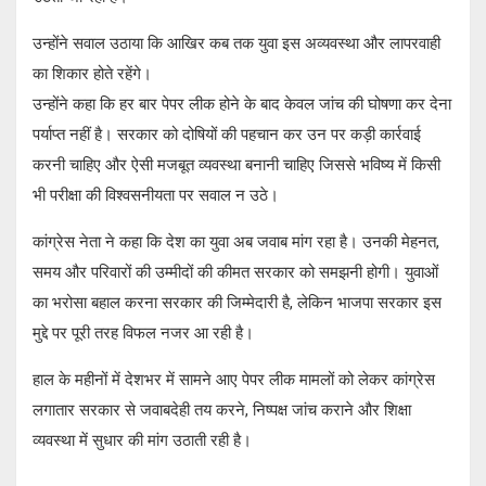
उन्होंने सवाल उठाया कि आखिर कब तक युवा इस अव्यवस्था और लापरवाही
का शिकार होते रहेंगे।
उन्होंने कहा कि हर बार पेपर लीक होने के बाद केवल जांच की घोषणा कर देना
पर्याप्त नहीं है। सरकार को दोषियों की पहचान कर उन पर कड़ी कार्रवाई
करनी चाहिए और ऐसी मजबूत व्यवस्था बनानी चाहिए जिससे भविष्य में किसी
भी परीक्षा की विश्वसनीयता पर सवाल न उठे।
कांग्रेस नेता ने कहा कि देश का युवा अब जवाब मांग रहा है। उनकी मेहनत,
समय और परिवारों की उम्मीदों की कीमत सरकार को समझनी होगी। युवाओं
का भरोसा बहाल करना सरकार की जिम्मेदारी है, लेकिन भाजपा सरकार इस
मुद्दे पर पूरी तरह विफल नजर आ रही है।
हाल के महीनों में देशभर में सामने आए पेपर लीक मामलों को लेकर कांग्रेस
लगातार सरकार से जवाबदेही तय करने, निष्पक्ष जांच कराने और शिक्षा
व्यवस्था में सुधार की मांग उठाती रही है।