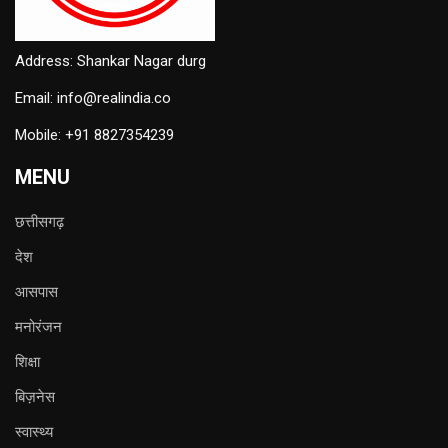
Address: Shankar Nagar durg
Email: info@realindia.co
Mobile: +91 8827354239
MENU
छत्तीसगढ़
देश
आसपास
मनोरंजन
शिक्षा
बिज़नेस
स्वास्थ्य