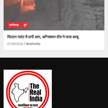
छत्तीसगढ़
दुर्ग
फिल्टर प्लांट में लगी आग, अग्निशमन टीम ने पाया काबू
Realindia
07/08/2026