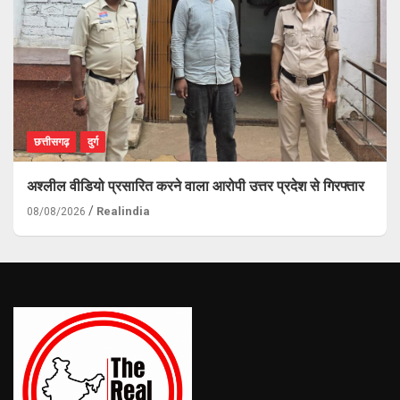
छत्तीसगढ़
दुर्ग
अश्लील वीडियो प्रसारित करने वाला आरोपी उत्तर प्रदेश से गिरफ्तार
Realindia
08/08/2026