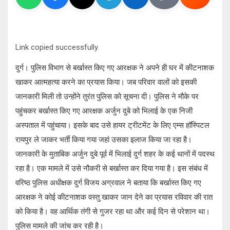
Link copied successfully.
दुर्ग। पुलिस विभाग से बर्खास्त किए गए आरक्षक ने अपने ही घर में कीटनाशक
खाकर आत्महत्या करने का प्रयास किया। जब परिवार वालों को इसकी
जानकारी मिली तो उन्होंने तुरंत पुलिस को सूचना दी। पुलिस ने मौके पर
पहुंचकर बर्खास्त किए गए आरक्षक अर्जुन दुबे को भिलाई के एक निजी
अस्पताल में पहुंचाया। इसके बाद उसे हायर ट्रीटमेंट के लिए एम्स हॉस्पिटल
रायपुर ले जाकर भर्ती किया गया जहां उसका इलाज किया जा रहा है।
जानकारी के मुताबिक अर्जुन दुबे पूर्व में भिलाई दुर्ग शहर के कई थानों में पदस्थ
रहा है। एक मामले में उसे नौकरी से बर्खास्त कर दिया गया है। इस संबंध में
वरिष्ठ पुलिस अधीक्षक दुर्ग विजय अग्रवाल ने बताया कि बर्खास्त किए गए
आरक्षक ने कोई कीटनाशक वस्तु खाकर जान देने का प्रयास रविवार की रात
को किया है। वह आर्थिक तंगी से गुजर रहा था और कई दिन से परेशान था।
पुलिस मामले की जांच कर रही है।