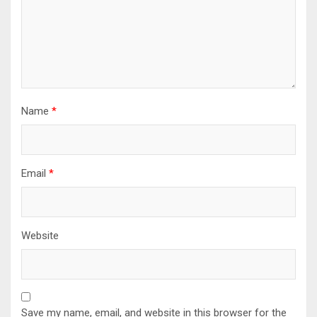
Name
*
Email
*
Website
Save my name, email, and website in this browser for the