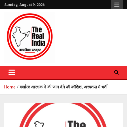
Skip
Sunday, August 9, 2026
to
content
The Real India
Home
बर्खास्त आरक्षक ने की जान देने की कोशिश, अस्पताल में भर्ती