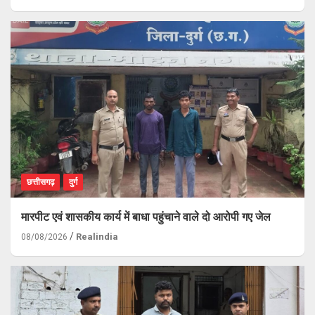
छत्तीसगढ़
दुर्ग
मारपीट एवं शासकीय कार्य में बाधा पहुंचाने वाले दो आरोपी गए जेल
Realindia
08/08/2026