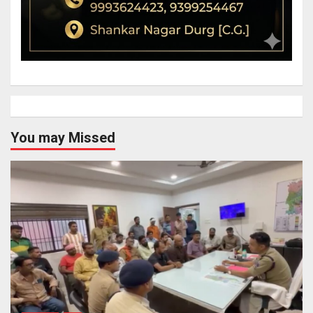
You may Missed