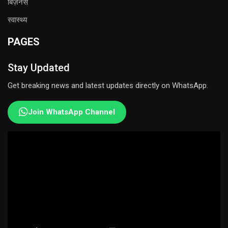
बिज़नेस
स्वास्थ्य
PAGES
Stay Updated
Get breaking news and latest updates directly on WhatsApp.
Join WhatsApp Channel