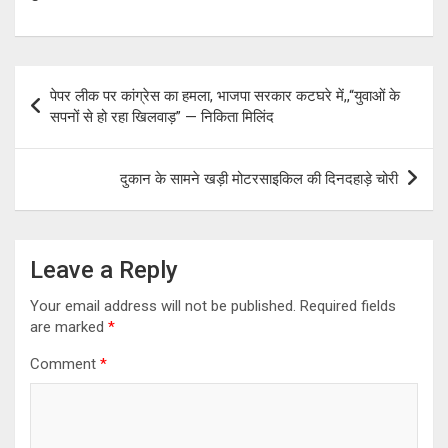
Post
पेपर लीक पर कांग्रेस का हमला, भाजपा सरकार कटघरे में,,“युवाओं के
navigation
सपनों से हो रहा खिलवाड़” — निकिता मिलिंद
दुकान के सामने खड़ी मोटरसाइकिल की दिनदहाड़े चोरी
Leave a Reply
Your email address will not be published.
Required fields
are marked
*
Comment
*