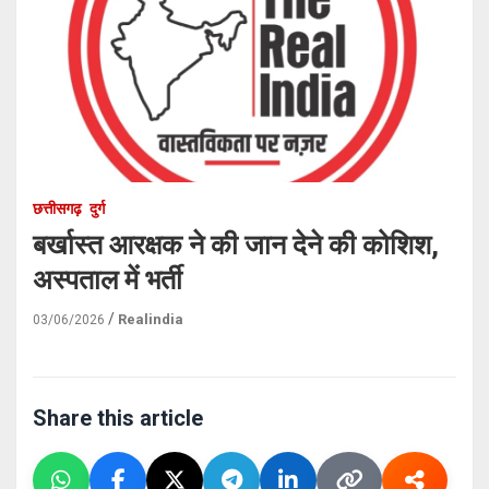
छत्तीसगढ़
दुर्ग
बर्खास्त आरक्षक ने की जान देने की कोशिश,
अस्पताल में भर्ती
Realindia
03/06/2026
Share this article