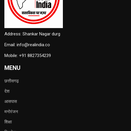
Address: Shankar Nagar durg
Email: info@realindia.co
Mobile: +91 8827354239
MENU
छत्तीसगढ़
देश
आसपास
मनोरंजन
शिक्षा