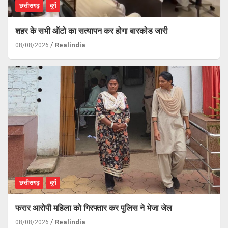
छत्तीसगढ़
दुर्ग
शहर के सभी ऑटो का सत्यापन कर होगा बारकोड जारी
Realindia
08/08/2026
छत्तीसगढ़
दुर्ग
फरार आरोपी महिला को गिरफ्तार कर पुलिस ने भेजा जेल
Realindia
08/08/2026