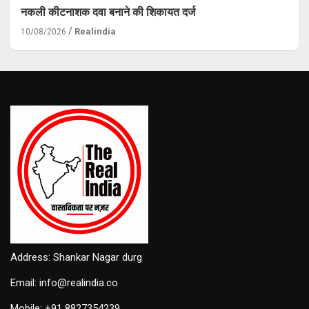
नकली कीटनाशक दवा बनाने की शिकायत दर्ज
Realindia
10/08/2026
Address: Shankar Nagar durg
Email: info@realindia.co
Mobile: +91 8827354239