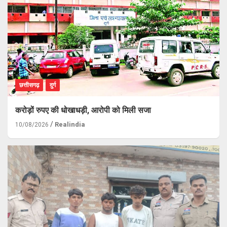
छत्तीसगढ़
दुर्ग
करोड़ों रुपए की धोखाधड़ी, आरोपी को मिली सजा
Realindia
10/08/2026