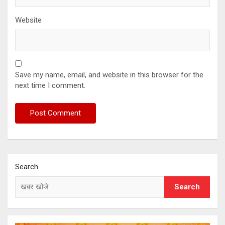
Website
Save my name, email, and website in this browser for the
next time I comment.
Search
Search