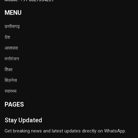
MENU
छत्तीसगढ़
देश
आसपास
मनोरंजन
शिक्षा
बिज़नेस
स्वास्थ्य
PAGES
Stay Updated
Get breaking news and latest updates directly on WhatsApp.