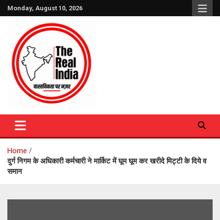
Skip
Monday, August 10, 2026
to
content
The Real India
Home
दुर्ग निगम के अधिकारी कर्मचारी ने मार्किट में घूम घूम कर खरीदे मिट्टी के दिये व
समान