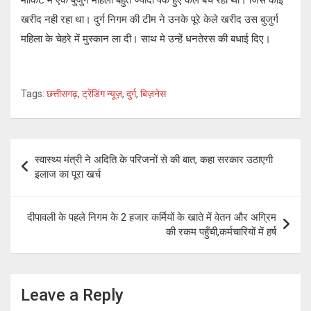
खरीद नही रहा था। दुर्ग निगम की टीम ने उनके पूरे केले खरीद उस बुजुर्ग
महिला के चेहरे में मुस्कान ला दी। साथ मे उन्हें धनतेरस की बधाई दिए।
Tags:
छत्तीसगढ़
,
ट्रेंडिंग न्यूज़
,
दुर्ग
,
बिज़नेस
Post
स्वास्थ्य मंत्री ने अदिति के परिजनों से की बात, कहा सरकार उठाएगी
navigation
इलाज का पूरा खर्च
दीपावली के पहले निगम के 2 हजार कर्मियों के खाते में वेतन और अग्रिम
की रकम पहुँची,कर्मचारियों में हर्ष
Leave a Reply