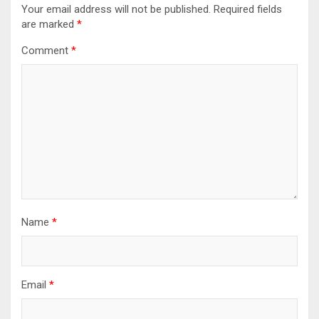
Your email address will not be published.
Required fields
are marked
*
Comment
*
Name
*
Email
*