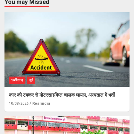
You may Missed
छत्तीसगढ़
दुर्ग
कार की टक्कर से मोटरसाइकिल चालक घायल, अस्पताल में भर्ती
Realindia
10/08/2026