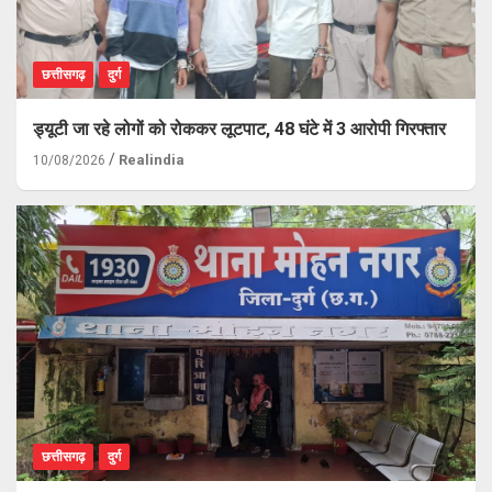
छत्तीसगढ़
दुर्ग
ड्यूटी जा रहे लोगों को रोककर लूटपाट, 48 घंटे में 3 आरोपी गिरफ्तार
Realindia
10/08/2026
छत्तीसगढ़
दुर्ग