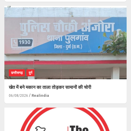
छत्तीसगढ़
दुर्ग
खेत में बने मकान का ताला तोड़कर सामानों की चोरी
Realindia
06/08/2026