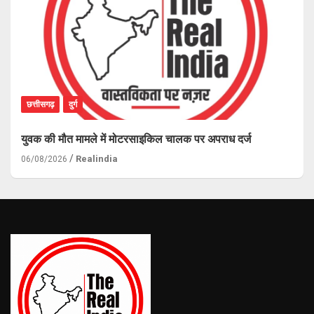
छत्तीसगढ़
दुर्ग
युवक की मौत मामले में मोटरसाइकिल चालक पर अपराध दर्ज
Realindia
06/08/2026