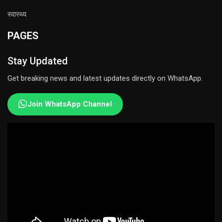
स्वास्थ्य
PAGES
Stay Updated
Get breaking news and latest updates directly on WhatsApp.
Join WhatsApp Channel