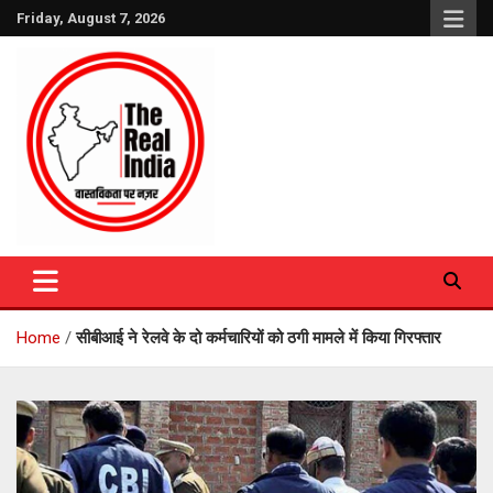
Skip
Friday, August 7, 2026
to
content
The Real India
Home
सीबीआई ने रेलवे के दो कर्मचारियों को ठगी मामले में किया गिरफ्तार