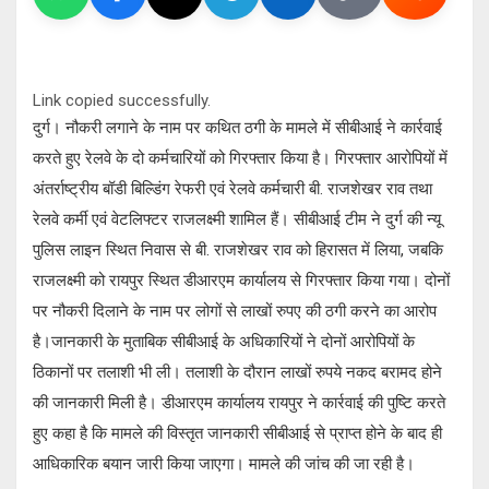
Link copied successfully.
दुर्ग। नौकरी लगाने के नाम पर कथित ठगी के मामले में सीबीआई ने कार्रवाई
करते हुए रेलवे के दो कर्मचारियों को गिरफ्तार किया है। गिरफ्तार आरोपियों में
अंतर्राष्ट्रीय बॉडी बिल्डिंग रेफरी एवं रेलवे कर्मचारी बी. राजशेखर राव तथा
रेलवे कर्मी एवं वेटलिफ्टर राजलक्ष्मी शामिल हैं। सीबीआई टीम ने दुर्ग की न्यू
पुलिस लाइन स्थित निवास से बी. राजशेखर राव को हिरासत में लिया, जबकि
राजलक्ष्मी को रायपुर स्थित डीआरएम कार्यालय से गिरफ्तार किया गया। दोनों
पर नौकरी दिलाने के नाम पर लोगों से लाखों रुपए की ठगी करने का आरोप
है।जानकारी के मुताबिक सीबीआई के अधिकारियों ने दोनों आरोपियों के
ठिकानों पर तलाशी भी ली। तलाशी के दौरान लाखों रुपये नकद बरामद होने
की जानकारी मिली है। डीआरएम कार्यालय रायपुर ने कार्रवाई की पुष्टि करते
हुए कहा है कि मामले की विस्तृत जानकारी सीबीआई से प्राप्त होने के बाद ही
आधिकारिक बयान जारी किया जाएगा। मामले की जांच की जा रही है।