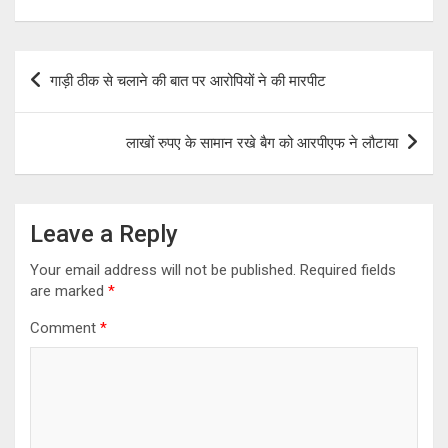
Post
गाड़ी ठीक से चलाने की बात पर आरोपियों ने की मारपीट
navigation
लाखों रुपए के सामान रखे बैग को आरपीएफ ने लौटाया
Leave a Reply
Your email address will not be published.
Required fields
are marked
*
Comment
*