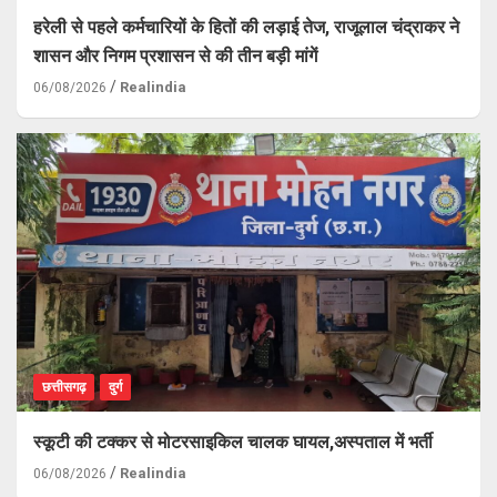
हरेली से पहले कर्मचारियों के हितों की लड़ाई तेज, राजूलाल चंद्राकर ने
शासन और निगम प्रशासन से की तीन बड़ी मांगें
Realindia
06/08/2026
छत्तीसगढ़
दुर्ग
स्कूटी की टक्कर से मोटरसाइकिल चालक घायल,अस्पताल में भर्ती
Realindia
06/08/2026