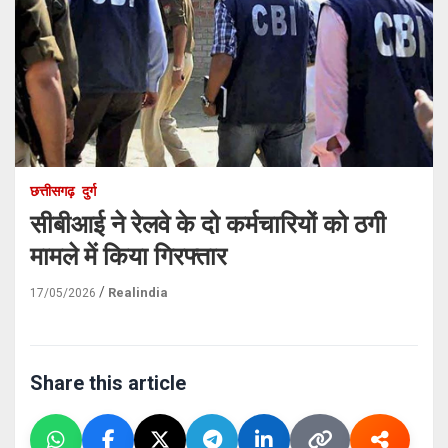
छत्तीसगढ़
दुर्ग
सीबीआई ने रेलवे के दो कर्मचारियों को ठगी
मामले में किया गिरफ्तार
Realindia
17/05/2026
Share this article