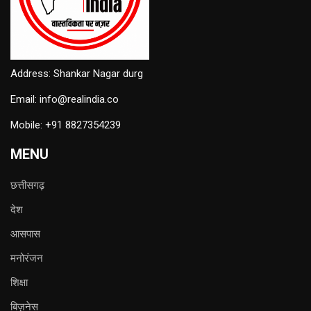
Address: Shankar Nagar durg
Email: info@realindia.co
Mobile: +91 8827354239
MENU
छत्तीसगढ़
देश
आसपास
मनोरंजन
शिक्षा
बिज़नेस