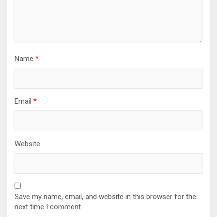
Name
*
Email
*
Website
Save my name, email, and website in this browser for the
next time I comment.