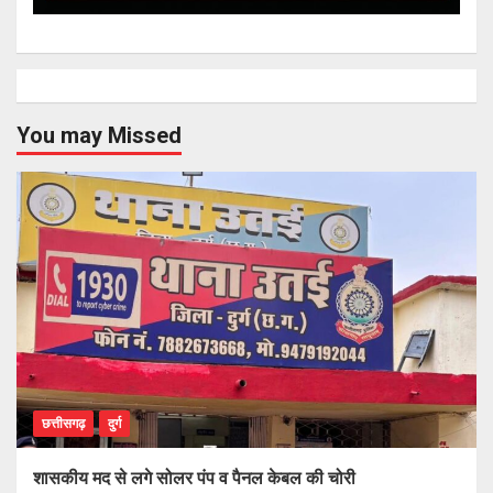
You may Missed
छत्तीसगढ़
दुर्ग
शासकीय मद से लगे सोलर पंप व पैनल केबल की चोरी