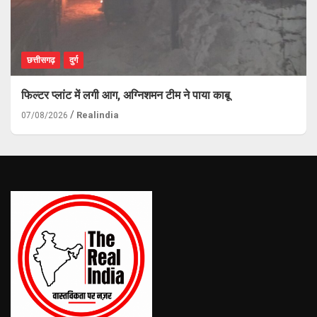
छत्तीसगढ़
दुर्ग
फिल्टर प्लांट में लगी आग, अग्निशमन टीम ने पाया काबू
Realindia
07/08/2026