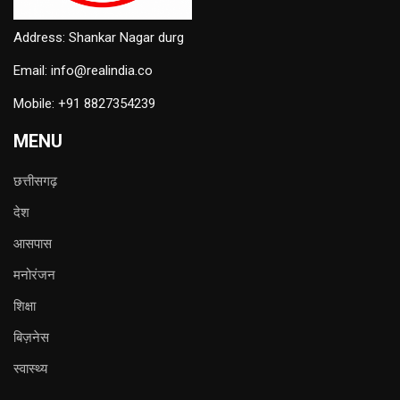
Address: Shankar Nagar durg
Email: info@realindia.co
Mobile: +91 8827354239
MENU
छत्तीसगढ़
देश
आसपास
मनोरंजन
शिक्षा
बिज़नेस
स्वास्थ्य