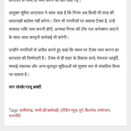
करदाता से जल्द ही जमा करने की बात कही गई।
आयुक्त सुमित अग्रवाल ने साफ कहा है कि निगम अब किसी भी तरह की
लापरवाही बर्दाश्त नहीं करेगा। जिन भी नागरिकों पर बकाया टैक्स है, उन्हें
तत्काल राशि जमा करनी होगी, अन्यथा निगम की टीम नल कनेक्शन काटने
के साथ-साथ कानूनी कार्रवाई भी करेगी।
उन्होंने नागरिकों से अपील करते हुए कहा कि समय पर टैक्स जमा करना हर
करदाता की जिम्मेदारी है। टैक्स से ही शहर के विकास कार्य, पेयजल आपूर्ति,
सफाई व्यवस्था और अन्य मूलभूत सुविधाओं को सुचारु रूप से संचालित किया
जा सकता है।
जन संपर्क/राजू बक्शी
Tags:
छत्तीसगढ़
,
जप्ती की कार्रवाही
,
ट्रेंडिंग न्यूज़
,
दुर्ग
,
बिज़नेस
,
मनोरंजन
,
राजनीति