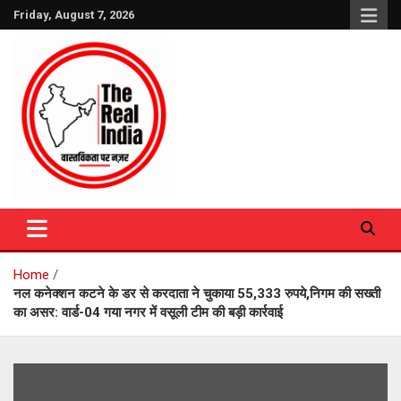
Skip
Friday, August 7, 2026
to
content
The Real India
Home
नल कनेक्शन कटने के डर से करदाता ने चुकाया 55,333 रुपये,निगम की सख्ती
का असर: वार्ड-04 गया नगर में वसूली टीम की बड़ी कार्रवाई