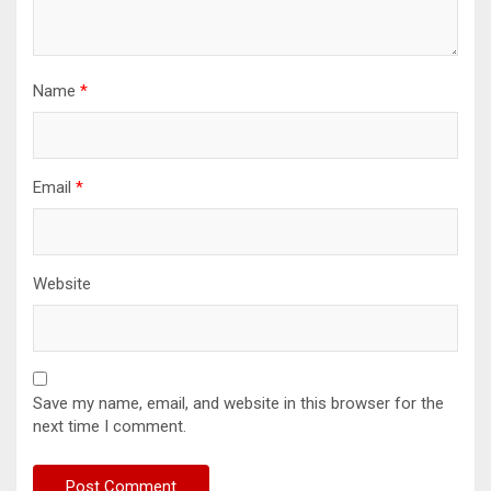
Name
*
Email
*
Website
Save my name, email, and website in this browser for the
next time I comment.