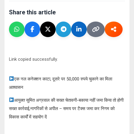
Share this article
Link copied successfully.
एक नल कनेक्शन काटा, दूसरे पर 50,000 रुपये चुकाने का मिला
आश्वासन
आयुक्त सुमित अग्रवाल की सख्त चेतावनी-बकाया नहीं जमा किया तो होगी
सख्त कार्रवाई,नागरिकों से अपील – समय पर टैक्स जमा कर निगम को
विकास कार्यों में सहयोग दें