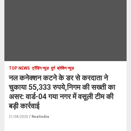
TOP NEWS
ट्रेंडिंग न्यूज़
दुर्ग
ब्रेकिंग न्यूज़
नल कनेक्शन कटने के डर से करदाता ने
चुकाया 55,333 रुपये,निगम की सख्ती का
असर: वार्ड-04 गया नगर में वसूली टीम की
बड़ी कार्रवाई
Realindia
21/08/2025