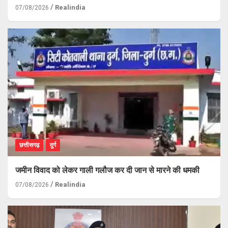
Realindia
07/08/2026
छत्तीसगढ़
दुर्ग
जमीन विवाद को लेकर गाली गलौज कर दी जान से मारने की धमकी
Realindia
07/08/2026