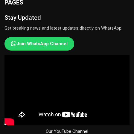
PAGES
Stay Updated
Get breaking news and latest updates directly on WhatsApp.
Join WhatsApp Channel
Our YouTube Channel