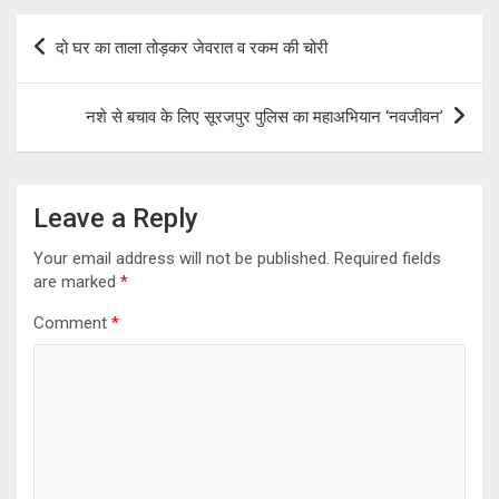
Post
दो घर का ताला तोड़कर जेवरात व रकम की चोरी
navigation
नशे से बचाव के लिए सूरजपुर पुलिस का महाअभियान ‘नवजीवन’
Leave a Reply
Your email address will not be published.
Required fields
are marked
*
Comment
*