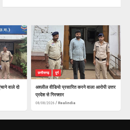
छत्तीसगढ़
दुर्ग
ंचाने वाले दो
अश्लील वीडियो प्रसारित करने वाला आरोपी उत्तर
प्रदेश से गिरफ्तार
Realindia
08/08/2026