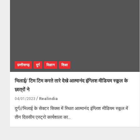
छत्तीसगढ़
दुर्ग
विज्ञान
शिक्षा
भिलाई/ टिम टिम करते तारे देखे आत्मानंद इंग्लिश मीडियम स्कूल के
छात्रों ने
Realindia
04/01/2023
दुर्ग//भिलाई के सेक्टर सिक्स में स्थित आत्मानंद इंग्लिश मीडियम स्कूल में
तीन दिवसीय एस्ट्रो कार्यशाला का…