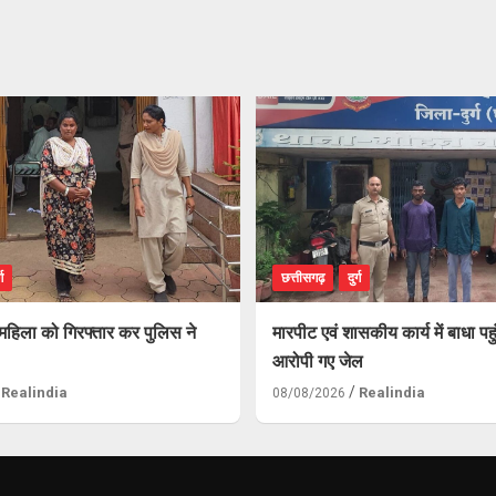
्ग
छत्तीसगढ़
दुर्ग
हिला को गिरफ्तार कर पुलिस ने
मारपीट एवं शासकीय कार्य में बाधा पहु
आरोपी गए जेल
Realindia
Realindia
08/08/2026