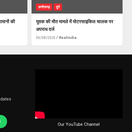
छत्तीसगढ़
दुर्ग
ामानों की
युवक की मौत मामले में मोटरसाइकिल चालक पर
अपराध दर्ज
Realindia
06/08/2026
pdates
l
Our YouTube Channel