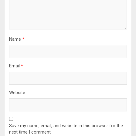
Name
*
Email
*
Website
Save my name, email, and website in this browser for the
next time I comment.