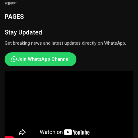
स्वास्थ्य
PAGES
Stay Updated
Get breaking news and latest updates directly on WhatsApp.
Join WhatsApp Channel