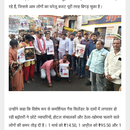
रहे हैं, जिससे आम लोगों का घरेलू बजट पूरी तरह बिगड़ चुका है।
उन्होंने कहा कि विशेष रूप से कमर्शियल गैस सिलेंडर के दामों में लगातार हो
रही बढ़ोतरी ने छोटे व्यापारियों, होटल संचालकों और ठेला-खोमचा चलाने वाले
लोगों की कमर तोड़ दी है। 1 मार्च को ₹114.50, 1 अप्रैल को ₹195.50 और 1