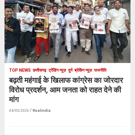
TOP NEWS
छत्तीसगढ़
ट्रेंडिंग न्यूज़
दुर्ग
ब्रेकिंग न्यूज़
राजनीति
बढ़ती महंगाई के खिलाफ कांग्रेस का जोरदार
विरोध प्रदर्शन, आम जनता को राहत देने की
मांग
Realindia
04/05/2026