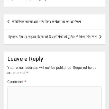
Post
साहित्यिक संस्था आरंभ ने किया कविता पाठ का आयोजन
navigation
क्रिकेट मैच पर सट्टा खिला रहे 3 आरोपियों को पुलिस ने किया गिरफ्तार
Leave a Reply
Your email address will not be published.
Required fields
are marked
*
Comment
*