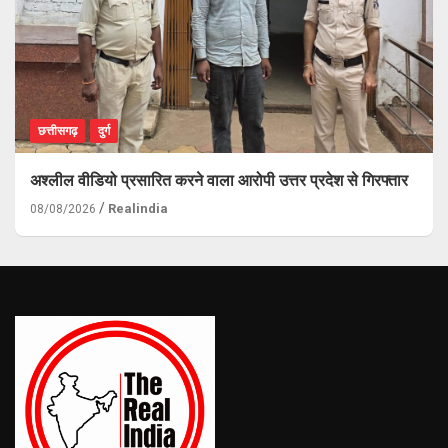
छत्तीसगढ़
दुर्ग
अश्लील वीडियो प्रसारित करने वाला आरोपी उत्तर प्रदेश से गिरफ्तार
Realindia
08/08/2026