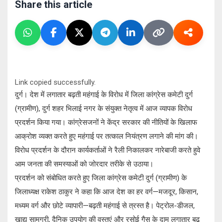
Share this article
Link copied successfully.
दुर्ग। देश में लगातार बढ़ती महंगाई के विरोध में जिला कांग्रेस कमेटी दुर्ग
(ग्रामीण), दुर्ग शहर भिलाई नगर के संयुक्त नेतृत्व में आज व्यापक विरोध
प्रदर्शन किया गया। कांग्रेसजनों ने केंद्र सरकार की नीतियों के खिलाफ
आक्रोश व्यक्त करते हुए महंगाई पर तत्काल नियंत्रण लगाने की मांग की।
विरोध प्रदर्शन के दौरान कार्यकर्ताओं ने रैली निकालकर नारेबाजी करते हुवे
आम जनता की समस्याओं को जोरदार तरीके से उठाया।
प्रदर्शन को संबोधित करते हुए जिला कांग्रेस कमेटी दुर्ग (ग्रामीण) के
जिलाध्यक्ष राकेश ठाकुर ने कहा कि आज देश का हर वर्ग—मजदूर, किसान,
मध्यम वर्ग और छोटे व्यापारी—बढ़ती महंगाई से त्रस्त है। पेट्रोल-डीजल,
खाद्य सामग्री, दैनिक उपयोग की वस्तुएं और रसोई गैस के दाम लगातार बढ़