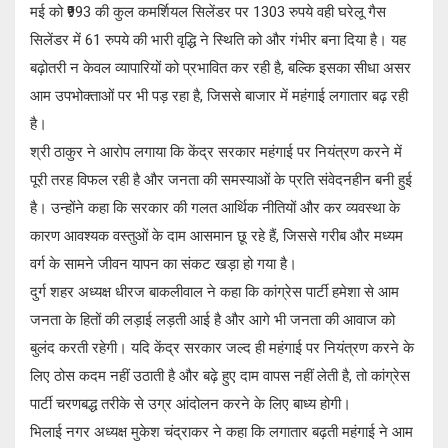
मई को ₹993 की कुल कमर्शियल सिलेंडर पर 1303 रुपये वही घरेलू गैस
सिलेंडर में 61 रुपये की भारी वृद्धि ने स्थिति को और गंभीर बना दिया है। यह
बढ़ोतरी न केवल व्यापारियों को प्रभावित कर रही है, बल्कि इसका सीधा असर
आम उपभोक्ताओं पर भी पड़ रहा है, जिससे बाजार में महंगाई लगातार बढ़ रही
है।
श्री ठाकुर ने आरोप लगाया कि केंद्र सरकार महंगाई पर नियंत्रण करने में
पूरी तरह विफल रही है और जनता की समस्याओं के प्रति संवेदनहीन बनी हुई
है। उन्होंने कहा कि सरकार की गलत आर्थिक नीतियों और कर व्यवस्था के
कारण आवश्यक वस्तुओं के दाम आसमान छू रहे हैं, जिससे गरीब और मध्यम
वर्ग के सामने जीवन यापन का संकट खड़ा हो गया है।
दुर्ग शहर अध्यक्ष धीरज बाकलीवाल ने कहा कि कांग्रेस पार्टी हमेशा से आम
जनता के हितों की लड़ाई लड़ती आई है और आगे भी जनता की आवाज को
बुलंद करती रहेगी। यदि केंद्र सरकार जल्द ही महंगाई पर नियंत्रण करने के
लिए ठोस कदम नहीं उठाती है और बढ़े हुए दाम वापस नहीं लेती है, तो कांग्रेस
पार्टी चरणबद्ध तरीके से उग्र आंदोलन करने के लिए बाध्य होगी।
भिलाई नगर अध्यक्ष मुकेश चंद्राकर ने कहा कि लगातार बढ़ती महंगाई ने आम