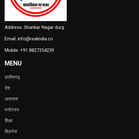
Address: Shankar Nagar durg
Email: info@realindia.co
Mobile: +91 8827354239
MENU
छत्तीसगढ़
देश
आसपास
मनोरंजन
शिक्षा
बिज़नेस