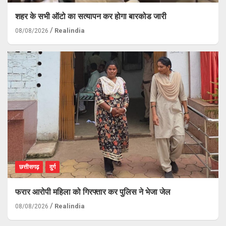
शहर के सभी ऑटो का सत्यापन कर होगा बारकोड जारी
Realindia
08/08/2026
छत्तीसगढ़
दुर्ग
फरार आरोपी महिला को गिरफ्तार कर पुलिस ने भेजा जेल
Realindia
08/08/2026